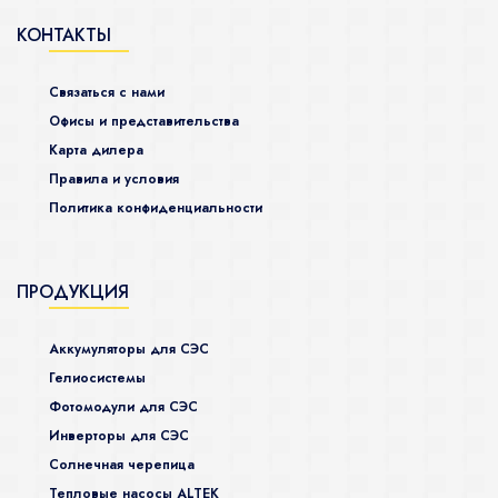
КОНТАКТЫ
Связаться с нами
Офисы и представительства
Карта дилера
Правила и условия
Политика конфиденциальности
ПРОДУКЦИЯ
Аккумуляторы для СЭС
Гелиосистемы
Фотомодули для СЭС
Инверторы для СЭС
Солнечная черепица
Тепловые насосы ALTEK