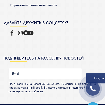
Портативные солнечные панели
ДАВАЙТЕ ДРУЖИТЬ В СОЦСЕТЯХ!
ПОДПИШИТЕСЬ НА РАССЫЛКУ НОВОСТЕЙ
Подписавшись на новостной дайджест, Вы согласны на получение
писем на указанный email. Вы можете управлять подпиской на
странице личного кабинета.