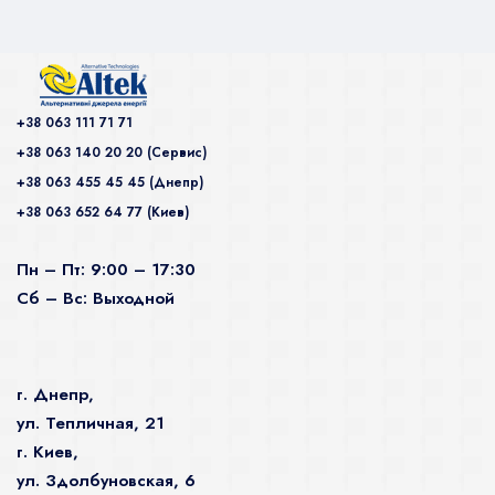
+38 063 111 71 71
+38 063 140 20 20 (Сервис)
+38 063 455 45 45 (Днепр)
+38 063 652 64 77 (Киев)
Пн – Пт: 9:00 – 17:30
Сб – Вс: Выходной
г. Днепр,
ул. Тепличная, 21
г. Киев,
ул. Здолбуновская, 6