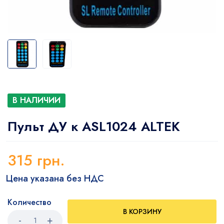
В НАЛИЧИИ
Пульт ДУ к ASL1024 ALTEK
315
грн.
Цена указана без НДС
Количество
В КОРЗИНУ