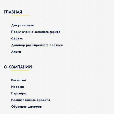
ГЛАВНАЯ
Документация
Подключение зеленого тарифа
Сервис
Договор расширенного сервиса
Акции
О КОМПАНИИ
Вакансии
Новости
Партнеры
Реализованные проекты
Обучение дилеров