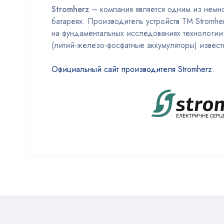
Stromherz
– компания является одним из немн
батареях. Производитель устройств TM Stromhe
на фундаментальных исследованиях технологии 
(литий-железо-фосфатные аккумуляторы) извест
Официальный сайт производителя Stromherz.