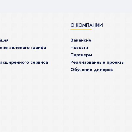
О КОМПАНИИ
ация
Вакансии
ие зеленого тарифа
Новости
Партнеры
асширенного сервиса
Реализованные проекты
Обучение дилеров