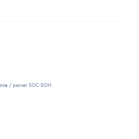
нтов / расчет SOC-SOH.