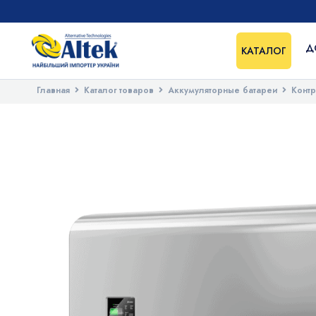
Д
КАТАЛОГ
Главная
Каталог товаров
Аккумуляторные батареи
Конт