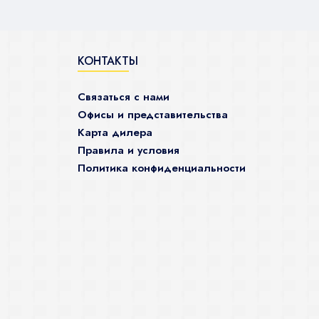
КОНТАКТЫ
Связаться с нами
Офисы и представительства
Карта дилера
Правила и условия
Политика конфиденциальности