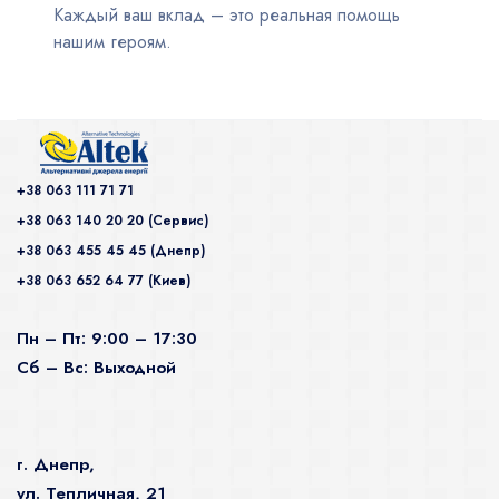
Каждый ваш вклад – это реальная помощь
нашим героям.
+38 063 111 71 71
+38 063 140 20 20 (Сервис)
+38 063 455 45 45 (Днепр)
+38 063 652 64 77 (Киев)
Пн – Пт: 9:00 – 17:30
Сб – Вс: Выходной
г. Днепр,
ул. Тепличная, 21