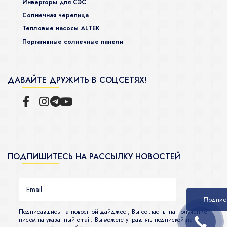
Инверторы для СЭС
Солнечная черепица
Тепловые насосы ALTEK
Портативные солнечные панели
ДАВАЙТЕ ДРУЖИТЬ В СОЦСЕТЯХ!
ПОДПИШИТЕСЬ НА РАССЫЛКУ НОВОСТЕЙ
Подписавшись на новостной дайджест, Вы согласны на получение
писем на указанный email. Вы можете управлять подпиской на