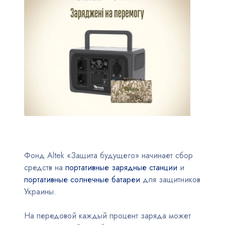
Фонд Altek «Защита будущего» начинает сбор
средств на
портативные зарядные станции
и
портативные солнечные батареи
для защитников
Украины.
На передовой каждый процент заряда может