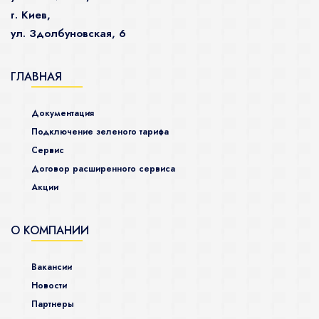
г. Киев,
ул. Здолбуновская, 6
ГЛАВНАЯ
Документация
Подключение зеленого тарифа
Сервис
Договор расширенного сервиса
Акции
О КОМПАНИИ
Вакансии
Новости
Партнеры