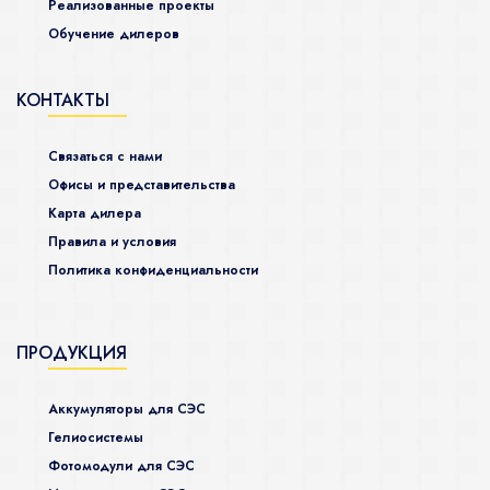
Реализованные проекты
Обучение дилеров
КОНТАКТЫ
Связаться с нами
Офисы и представительства
Карта дилера
Правила и условия
Политика конфиденциальности
ПРОДУКЦИЯ
Аккумуляторы для СЭС
Гелиосистемы
Фотомодули для СЭС