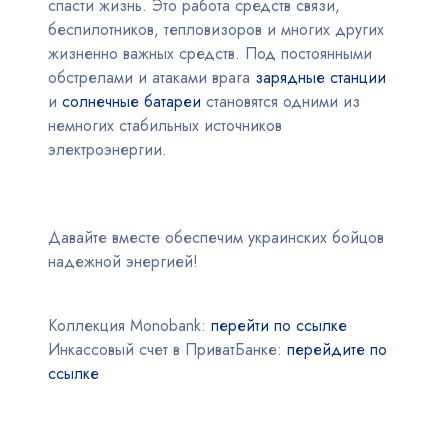
спасти жизнь. Это работа средств связи,
беспилотников, тепловизоров и многих других
жизненно важных средств. Под постоянными
обстрелами и атаками врага
зарядные станции
и
солнечные батареи
становятся одними из
немногих стабильных источников
электроэнергии.
Давайте вместе обеспечим украинских бойцов
надежной энергией!
Коллекция Monobank:
перейти по ссылке
Инкассовый счет в ПриватБанке:
перейдите по
ссылке