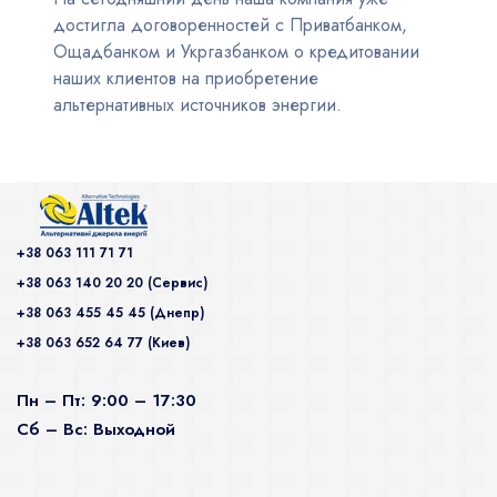
достигла договоренностей с Приватбанком,
Ощадбанком и Укргазбанком о кредитовании
наших клиентов на приобретение
альтернативных источников энергии.
+38 063 111 71 71
+38 063 140 20 20 (Сервис)
+38 063 455 45 45 (Днепр)
+38 063 652 64 77 (Киев)
Пн – Пт: 9:00 – 17:30
Сб – Вс: Выходной