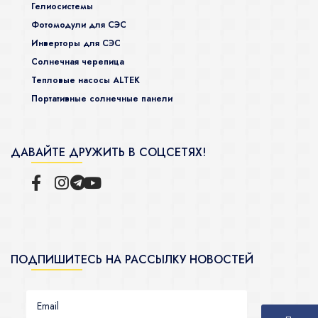
Гелиосистемы
Фотомодули для СЭС
Инверторы для СЭС
Солнечная черепица
Тепловые насосы ALTEK
Портативные солнечные панели
ДАВАЙТЕ ДРУЖИТЬ В СОЦСЕТЯХ!
ПОДПИШИТЕСЬ НА РАССЫЛКУ НОВОСТЕЙ