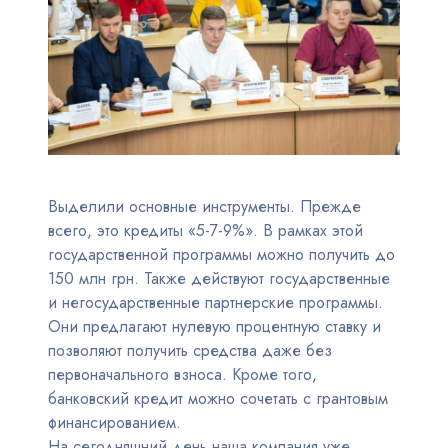
Выделили основные инструменты. Прежде
всего, это кредиты «5-7-9%». В рамках этой
государственной программы можно получить до
150 млн грн. Также действуют государственные
и негосударственные партнерские программы.
Они предлагают нулевую процентную ставку и
позволяют получить средства даже без
первоначального взноса. Кроме того,
банковский кредит можно сочетать с грантовым
финансированием.
На сегодняшний день наша компания уже