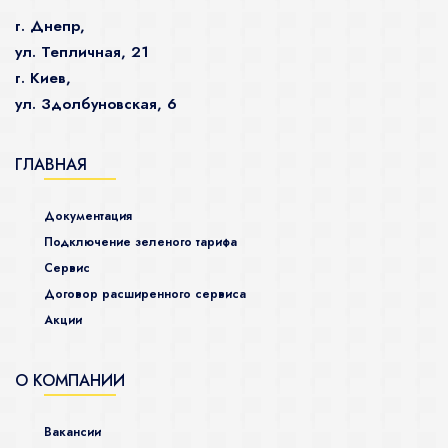
г. Днепр,
ул. Тепличная, 21
г. Киев,
ул. Здолбуновская, 6
ГЛАВНАЯ
Документация
Подключение зеленого тарифа
Сервис
Договор расширенного сервиса
Акции
О КОМПАНИИ
Вакансии