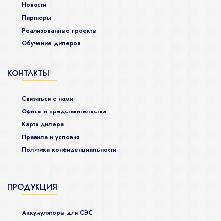
Новости
Партнеры
Реализованные проекты
Обучение дилеров
КОНТАКТЫ
Связаться с нами
Офисы и представительства
Карта дилера
Правила и условия
Политика конфиденциальности
ПРОДУКЦИЯ
Аккумуляторы для СЭС