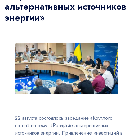
альтернативных источников
энергии»
22 августа состоялось заседание «Круглого
стола» на тему: «Развитие альтернативных
источников энергии. Привлечение инвестиций в