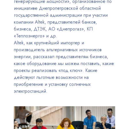
генерирующие мощности», организованное по
инициативе Днепропетровской областной
государственной администрации при участии
компании Altek, представителей банков,
бизнеса, ДТЭК, АО «Днепрогаз», КП
«Теплоэнерго» и др.
Altek, как крупнейший импортер и
производитель альтернативных источников
энергии, рассказал представителям бизнеса,
какое оборудование мы можем поставить, какие
проекты реализовать «под ключ». Какие
действуют льготные возможности на
приобретение и установку солнечных
электростанций.