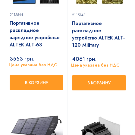
2115544
2115748
Портативное
Портативное
раскладное
раскладное
зарядное устройство
устройство ALTEK ALT-
ALTEK ALT-63
120 Military
3553
грн.
4061
грн.
Цена указана без НДС
Цена указана без НДС
В КОРЗИНУ
В КОРЗИНУ