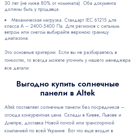
30 лет (не ниже 80% от номинала). Оба документа
должны быть у продавца.
Механическая нагрузка. Стандарт IEC 61215 для
класса A – 2400-5400 Па. Для регионов с сильным
ветром или снегом выбирайте верхнюю границу
диапазона.
Это основные критерии. Если вы не разбираетесь в
тонкостях, то всегда можете уточнить у нашего менеджера
все детали.
Выгодно купить солнечные
панели в Altek
Altek поставляет солнечные панели без посредников –
отсюда конкурентная цена. Склады в Киеве, Львове и
Днепре, доставка Новой почтой или транспортной
компанией по всей Украине. Вот что еще входит в