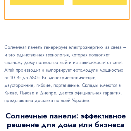
Солнечная панель генерирует электроэнергию из света –
и это единственная технология, которая позволяет
частному дому полностью выйти из зависимости от сети.
Altek производит и импортирует фотомодули мощностью
от 10 Вт до 580+ Вт: монокристаллические,
двусторонние, гибкие, портативные. Склады имеются в
Киеве, Львове и Днепре, дается официальная гарантия,
представлена доставка по всей Украине.
Солнечные панели: эффективное
решение для дома или бизнеса