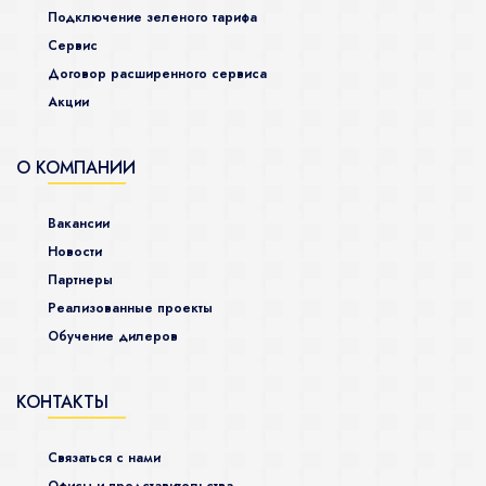
Подключение зеленого тарифа
Сервис
Договор расширенного сервиса
Акции
О КОМПАНИИ
Вакансии
Новости
Партнеры
Реализованные проекты
Обучение дилеров
КОНТАКТЫ
Связаться с нами