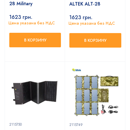
28 Military
ALTEK ALT-28
1623
грн.
1623
грн.
Цена указана без НДС
Цена указана без НДС
В КОРЗИНУ
В КОРЗИНУ
2115750
2115749