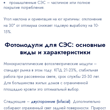
промышленные СЭС – частичное или полное
покрытие потребления.
Угол наклона и ориентация на юг критичны: отклонение
на 30° от оптимума снижает годовую выработку на 10-
15%.
Фотомодули для СЭС: основные
виды и характеристики
Монокристаллические фотоэлектрические модули –
стандарт рынка в этом году. КПД 21-23%, стабильная
работа при рассеянном свете, срок службы 25-30 лет.
Для большинства жилых домов с ограниченной
площадью кровли это оптимальный выбор.
Следующие –
двусторонние (bifacial)
. Дополнительно
собирают отраженный свет задней поверхности. Прирост