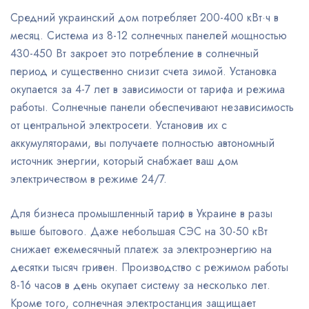
Средний украинский дом потребляет 200-400 кВт·ч в
месяц. Система из 8-12 солнечных панелей мощностью
430-450 Вт закроет это потребление в солнечный
период и существенно снизит счета зимой. Установка
окупается за 4-7 лет в зависимости от тарифа и режима
работы. Солнечные панели обеспечивают независимость
от центральной электросети. Установив их с
аккумуляторами, вы получаете полностью автономный
источник энергии, который снабжает ваш дом
электричеством в режиме 24/7.
Для бизнеса промышленный тариф в Украине в разы
выше бытового. Даже небольшая СЭС на 30-50 кВт
снижает ежемесячный платеж за электроэнергию на
десятки тысяч гривен. Производство с режимом работы
8-16 часов в день окупает систему за несколько лет.
Кроме того, солнечная электростанция защищает