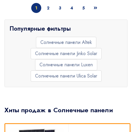
1
2
3
4
5
Популярные фильтры
Солнечные панели Altek
Солнечные панели Jinko Solar
Солнечные панели Luxen
Солнечные панели Ulica Solar
Хиты продаж в Солнечные панели