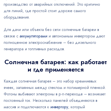
производство от аварийных отключений. Это критично
для линий, где простой стоит дороже самого
оборудования.
Для дачи или объекта без сети солнечные батареи в
связке с
аккумуляторами
и автономным инвертором дают
полноценное электроснабжение – без дизельного
генератора и топливных расходов.
Солнечная батарея: как работает
и где применяется
Каждая солнечная батарея – это набор кремниевых
ячеек, запаянных между стеклом и полимерной пленкой.
Фотоны выбивают электроны в p-n-переходе – возникает
постоянный ток. Несколько панелей объединяются в
массив и подключаются к
инвертору
, который