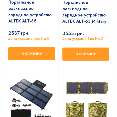
Портативное
Портативное
раскладное
раскладное
зарядное устройство
зарядное устройство
ALTEK ALT-36
ALTEK ALT-63 Military
2537
грн.
3553
грн.
Цена указана без НДС
Цена указана без НДС
В КОРЗИНУ
В КОРЗИНУ