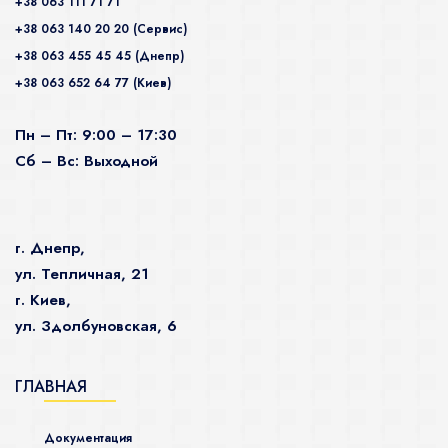
+38 063 111 71 71
+38 063 140 20 20 (Сервис)
+38 063 455 45 45 (Днепр)
+38 063 652 64 77 (Киев)
Пн – Пт: 9:00 – 17:30
Сб – Вс: Выходной
г. Днепр,
ул. Тепличная, 21
г. Киев,
ул. Здолбуновская, 6
ГЛАВНАЯ
Документация