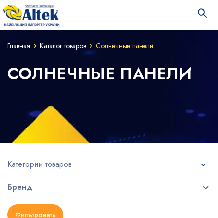
Главная
Каталог товаров
Солнечные панели
СОЛНЕЧНЫЕ ПАНЕЛИ
Категории товаров
Бренд
Фильтровать