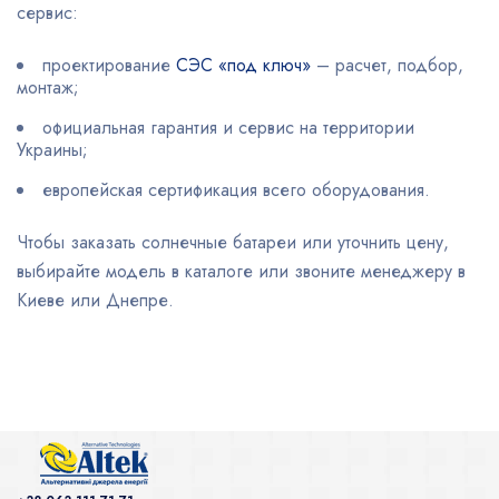
сервис:
проектирование
СЭС «под ключ»
– расчет, подбор,
монтаж;
официальная гарантия и сервис на территории
Украины;
европейская сертификация всего оборудования.
Чтобы заказать солнечные батареи или уточнить цену,
выбирайте модель в каталоге или звоните менеджеру в
Киеве или Днепре.