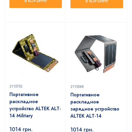
В КОРЗИНУ
В КОРЗИНУ
2115752
2115548
Портативное
Портативное
раскладное
раскладное
устройство ALTEK ALT-
зарядное устройство
14 Military
ALTEK ALT-14
1014
грн.
1014
грн.