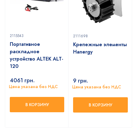
2115543
2111698
Портативное
Крепежные элементы
раскладное
Hanergy
устройство ALTEK ALT-
120
4061
грн.
9
грн.
Цена указана без НДС
Цена указана без НДС
В КОРЗИНУ
В КОРЗИНУ