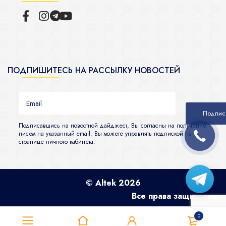
ПОДПИШИТЕСЬ НА РАССЫЛКУ НОВОСТЕЙ
Подписавшись на новостной дайджест, Вы согласны на получение
писем на указанный email. Вы можете управлять подпиской на
странице личного кабинета.
© Altek 2026
Все права защищены
0