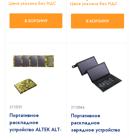
Цена указана без НДС
Цена указана без НДС
В КОРЗИНУ
В КОРЗИНУ
2115751
2115546
Портативное
Портативное
раскладное
раскладное
устройство ALTEK ALT-
зарядное устройство