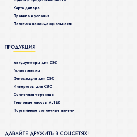
Офисы и представительства
Карта дилера
Правила и условия
Политика конфиденциальности
ПРОДУКЦИЯ
Аккумуляторы для СЭС
Гелиосистемы
Фотомодули для СЭС
Инверторы для СЭС
Солнечная черепица
Тепловые насосы ALTEK
Портативные солнечные панели
ДАВАЙТЕ ДРУЖИТЬ В СОЦСЕТЯХ!