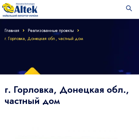
Главная
Реализованные проекты
г. Горловка, Донецкая обл., частный дом
г. Горловка, Донецкая обл.,
частный дом