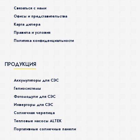
Связаться с нами
Офисы и представительства
Карта дилера
Правила и условия
Политика конфиденциальности
ПРОДУКЦИЯ
Аккумуляторы для СЭС
Гелиосистемы
Фотомодули для СЭС
Инверторы для СЭС
Солнечная черепица
Тепловые насосы ALTEK
Портативные солнечные панели