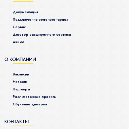
Документация
Подключение зеленого тарифа
Сервис
Договор расширенного сервиса
Акции
О КОМПАНИИ
Вакансии
Новости
Партнеры
Реализованные проекты
Обучение дилеров
КОНТАКТЫ