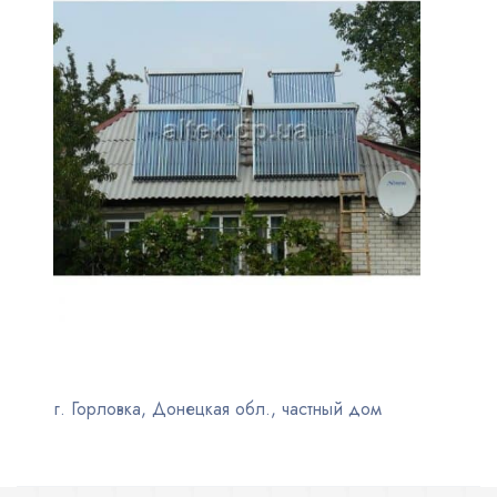
г. Горловка, Донецкая обл., частный дом