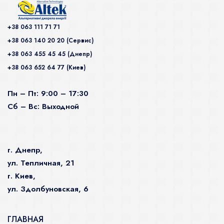
+38 063 111 71 71
+38 063 140 20 20 (Сервис)
+38 063 455 45 45 (Днепр)
+38 063 652 64 77 (Киев)
Пн – Пт: 9:00 – 17:30
Сб – Вс: Выходной
г. Днепр,
ул. Тепличная, 21
г. Киев,
ул. Здолбуновская, 6
ГЛАВНАЯ