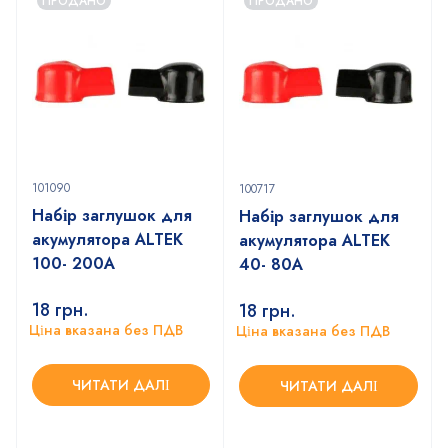
ПРОДАНО
ПРОДАНО
101090
100717
Набір заглушок для
Набір заглушок для
акумулятора ALTEK
акумулятора ALTEK
100- 200А
40- 80А
18
грн.
18
грн.
Ціна вказана без ПДВ
Ціна вказана без ПДВ
ЧИТАТИ ДАЛІ
ЧИТАТИ ДАЛІ