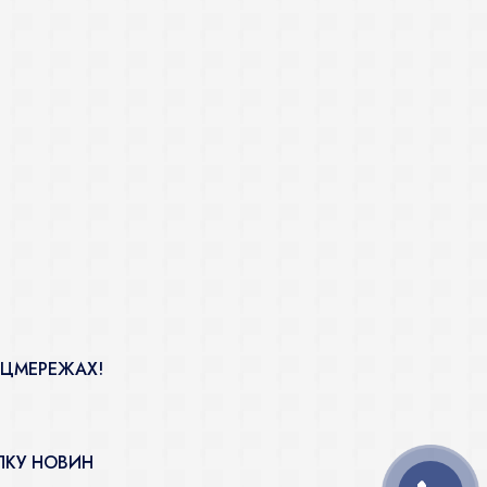
ОЦМЕРЕЖАХ!
ЛКУ НОВИН