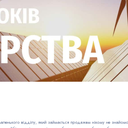
маленького відділу, який займається продажем нікому не знайом