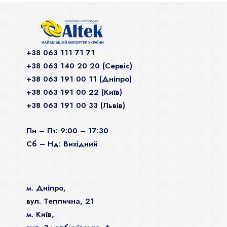
+38 063 111 71 71
+38 063 140 20 20 (Сервiс)
+38 063 191 00 11 (Дніпро)
+38 063 191 00 22 (Київ)
+38 063 191 00 33 (Львів)
Пн – Пт: 9:00 – 17:30
Сб – Нд: Вихідний
м. Дніпро,
вул. Теплична, 21
м. Київ,