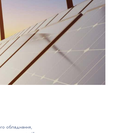
ого обладнання,