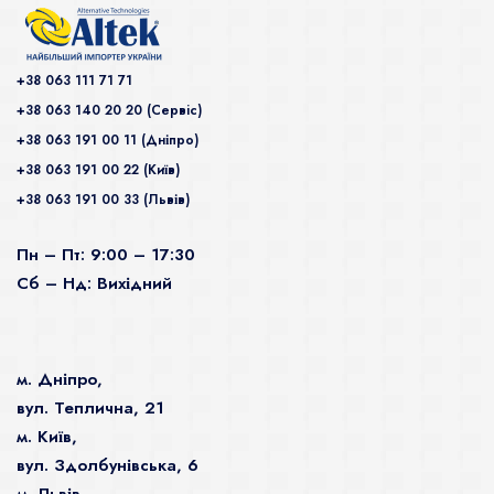
+38 063 111 71 71
+38 063 140 20 20 (Сервiс)
+38 063 191 00 11 (Дніпро)
+38 063 191 00 22 (Київ)
+38 063 191 00 33 (Львів)
Пн – Пт: 9:00 – 17:30
Сб – Нд: Вихідний
м. Дніпро,
вул. Теплична, 21
м. Київ,
вул. Здолбунівська, 6