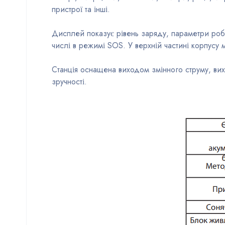
пристрої та інші.
Дисплей показує рівень заряду, параметри робо
числі в режимі SOS. У верхній частині корпусу 
Станція оснащена виходом змінного струму, ви
зручності.