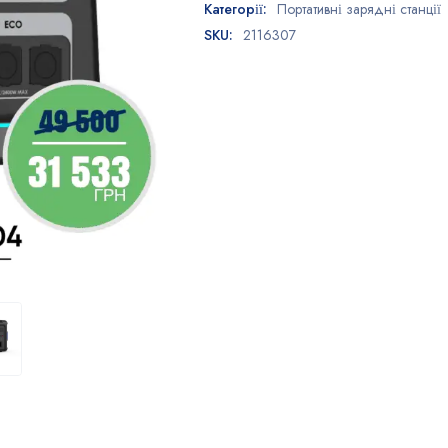
Категорії:
Портативні зарядні станції
SKU:
2116307