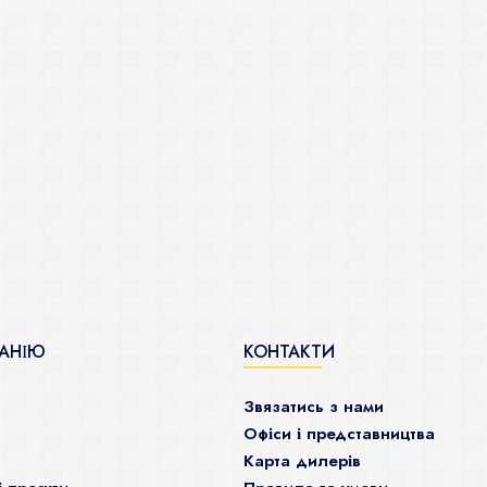
АНІЮ
КОНТАКТИ
Звязатись з нами
Офіси і представництва
Карта дилерів