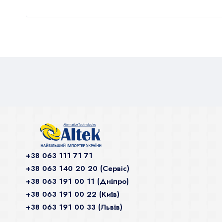
+38 063 111 71 71
+38 063 140 20 20 (Сервiс)
+38 063 191 00 11 (Дніпро)
+38 063 191 00 22 (Київ)
+38 063 191 00 33 (Львів)