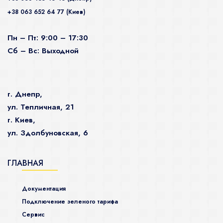
+38 063 652 64 77 (Киев)
Пн – Пт: 9:00 – 17:30
Сб – Вс: Выходной
г. Днепр,
ул. Тепличная, 21
г. Киев,
ул. Здолбуновская, 6
ГЛАВНАЯ
Документация
Подключение зеленого тарифа
Сервис