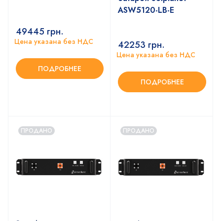
ASW5120-LB-E
49445
грн.
Цена указана без НДС
42253
грн.
Цена указана без НДС
ПОДРОБНЕЕ
ПОДРОБНЕЕ
ПРОДАНО
ПРОДАНО