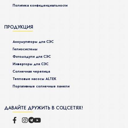
Политика конфиденциальности
ПРОДУКЦИЯ
Аккумуляторы для СЭС
Гелиосистемы
Фотомодули для СЭС
Инверторы для СЭС
Солнечная черепица
Тепловые насосы ALTEK
Портативные солнечные панели
ДАВАЙТЕ ДРУЖИТЬ В СОЦСЕТЯХ!