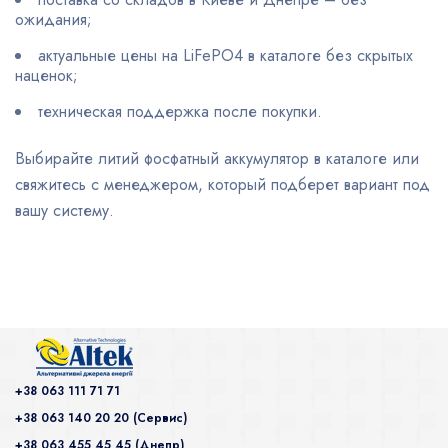
ожидания;
актуальные цены на LiFePO4 в каталоге без скрытых
наценок;
техническая поддержка после покупки.
Выбирайте литий фосфатный аккумулятор в каталоге или
свяжитесь с менеджером, который подберет вариант под
вашу систему.
+38 063 111 71 71
+38 063 140 20 20 (Сервис)
+38 063 455 45 45 (Днепр)