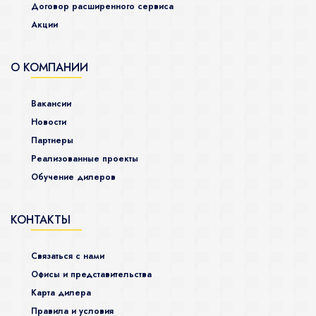
Договор расширенного сервиса
Акции
О КОМПАНИИ
Вакансии
Новости
Партнеры
Реализованные проекты
Обучение дилеров
КОНТАКТЫ
Связаться с нами
Офисы и представительства
Карта дилера
Правила и условия