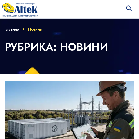
Главная
Новини
РУБРИКА: НОВИНИ