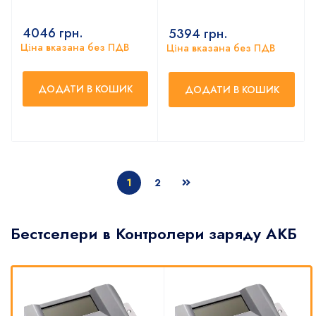
4046
грн.
5394
грн.
Ціна вказана без ПДВ
Ціна вказана без ПДВ
ДОДАТИ В КОШИК
ДОДАТИ В КОШИК
1
2
Бестселери в Контролери заряду АКБ