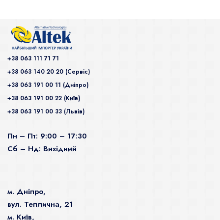
+38 063 111 71 71
+38 063 140 20 20 (Сервiс)
+38 063 191 00 11 (Дніпро)
+38 063 191 00 22 (Київ)
+38 063 191 00 33 (Львів)
Пн – Пт: 9:00 – 17:30
Сб – Нд: Вихідний
м. Дніпро,
вул. Теплична, 21
м. Київ,