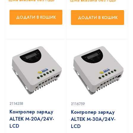
ДОДАТИ В КОШИК
ДОДАТИ В КОШИК
2114258
2116759
Контролер заряду
Контролер заряду
ALTEK M-20А/24V-
ALTEK M-30А/24V-
LCD
LCD