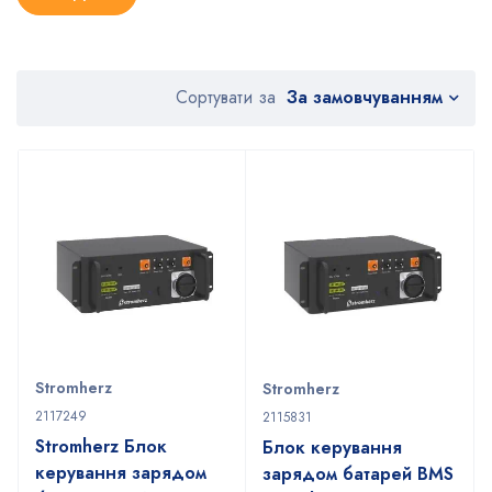
За замовчуванням
Сортувати за
Stromherz
Stromherz
2117249
2115831
Stromherz Блок
Блок керування
керування зарядом
зарядом батарей BMS