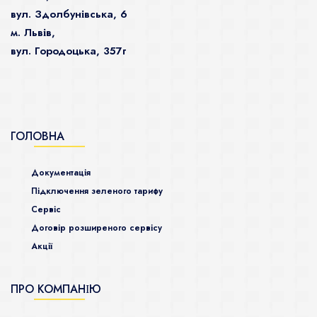
вул. Здолбунівська, 6
м. Львів,
вул. Городоцька, 357г
ГОЛОВНА
Документація
Підключення зеленого тарифу
Сервіс
Договір розширеного сервісу
Акції
ПРО КОМПАНІЮ