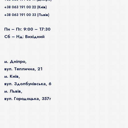
+38 063 191 00 22 (Київ)
+38 063 191 00 33 (Львів)
Пн – Пт: 9:00 – 17:30
Сб – Нд: Вихідний
м. Дніпро,
вул. Теплична, 21
м. Київ,
вул. Здолбунівська, 6
м. Львів,
вул. Городоцька, 357г